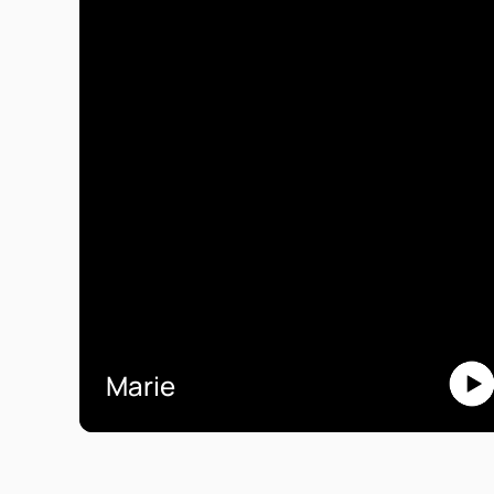
Marie