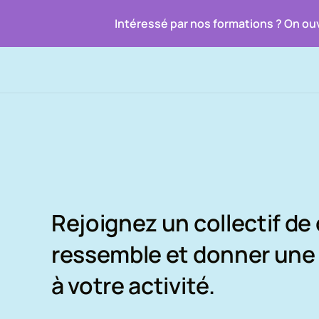
Intéressé par nos formations ? On ouv
Rejoignez un collectif de
ressemble et donner une 
à votre activité.