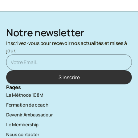
Notre newsletter
Inscrivez-vous pour recevoir nos actualités et mises à 
jour.
Pages
La Méthode 108M
Formation de coach
Devenir Ambassadeur
Le Membership
Nous contacter