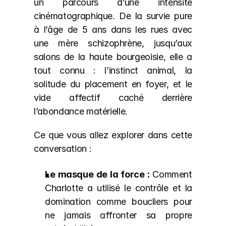
un parcours d’une intensité 
cinématographique. De la survie pure 
à l’âge de 5 ans dans les rues avec 
une mère schizophrène, jusqu’aux 
salons de la haute bourgeoisie, elle a 
tout connu : l’instinct animal, la 
solitude du placement en foyer, et le 
vide affectif caché derrière 
l’abondance matérielle.
Ce que vous allez explorer dans cette 
conversation :
Le masque de la force :
 Comment 
Charlotte a utilisé le contrôle et la 
domination comme boucliers pour 
ne jamais affronter sa propre 