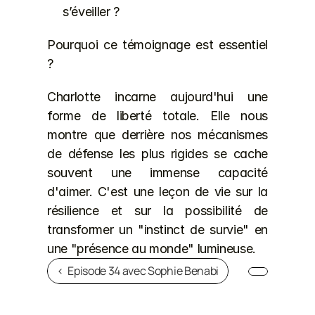
s’éveiller ?
Pourquoi ce témoignage est essentiel 
?
Charlotte incarne aujourd'hui une 
forme de liberté totale. Elle nous 
montre que derrière nos mécanismes 
de défense les plus rigides se cache 
souvent une immense capacité 
d'aimer. C'est une leçon de vie sur la 
résilience et sur la possibilité de 
transformer un "instinct de survie" en 
une "présence au monde" lumineuse.
‹  Episode 34 avec Sophie Benabi