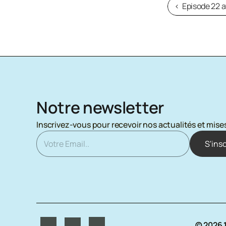
‹  Episode 22 
Notre newsletter
Inscrivez-vous pour recevoir nos actualités et mises
© 2026 1