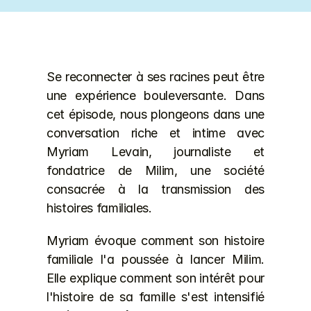
Se reconnecter à ses racines peut être 
une expérience bouleversante. Dans 
cet épisode, nous plongeons dans une 
conversation riche et intime avec 
Myriam Levain, journaliste et 
fondatrice de Milim, une société 
consacrée à la transmission des 
histoires familiales.
Myriam évoque comment son histoire 
familiale l'a poussée à lancer Milim. 
Elle explique comment son intérêt pour 
l'histoire de sa famille s'est intensifié 