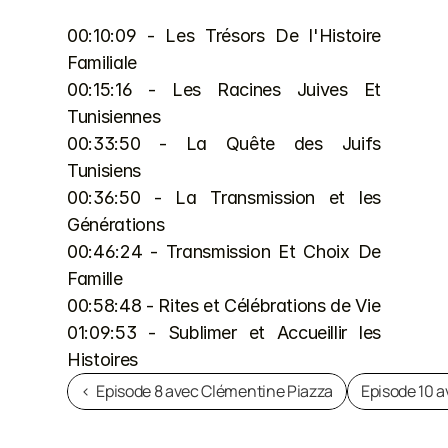
00:10:09 - Les Trésors De l'Histoire 
Familiale 
00:15:16 - Les Racines Juives Et 
Tunisiennes 
00:33:50 - La Quête des Juifs 
Tunisiens 
00:36:50 - La Transmission et les 
Générations 
00:46:24 - Transmission Et Choix De 
Famille 
00:58:48 - Rites et Célébrations de Vie 
01:09:53 - Sublimer et Accueillir les 
Histoires
‹  Episode 8 avec Clémentine Piazza
Episode 10 a