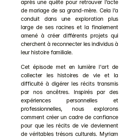
après une quête pour retrouver l’acte 
de mariage de sa grand-mère. Cela l’a 
conduit dans une exploration plus 
large de ses racines et la finalement 
amené à créer différents projets qui 
cherchent à reconnecter les individus à 
leur histoire familiale.
Cet épisode met en lumière l'art de 
collecter les histoires de vie et la 
difficulté à digérer les récits transmis 
par nos ancêtres. Inspirés par des 
expériences personnelles et 
professionnelles, nous explorons 
comment créer un cadre de confiance 
pour que les récits de vie deviennent 
de véritables trésors culturels. Myriam 