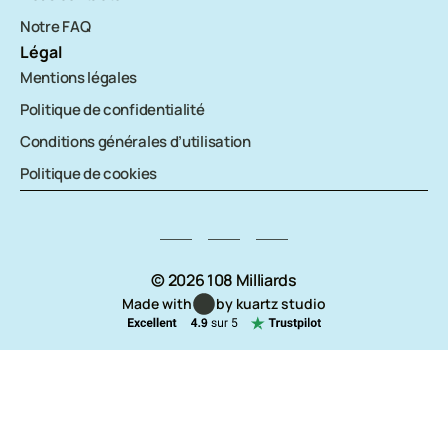
Notre FAQ
Légal
Mentions légales
Politique de confidentialité
Conditions générales d’utilisation
Politique de cookies
© 2026 108 Milliards
Made with
by kuartz studio