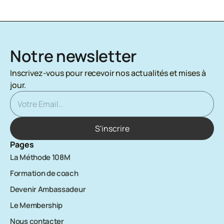
Notre newsletter
Inscrivez-vous pour recevoir nos actualités et mises à 
jour.
Pages
La Méthode 108M
Formation de coach
Devenir Ambassadeur
Le Membership
Nous contacter