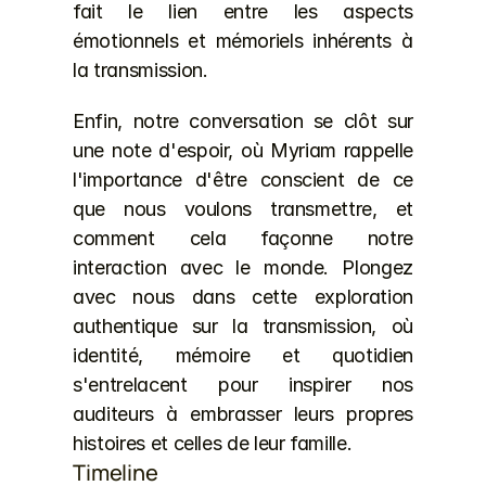
fait le lien entre les aspects 
émotionnels et mémoriels inhérents à 
la transmission.
Enfin, notre conversation se clôt sur 
une note d'espoir, où Myriam rappelle 
l'importance d'être conscient de ce 
que nous voulons transmettre, et 
comment cela façonne notre 
interaction avec le monde. Plongez 
avec nous dans cette exploration 
authentique sur la transmission, où 
identité, mémoire et quotidien 
s'entrelacent pour inspirer nos 
auditeurs à embrasser leurs propres 
histoires et celles de leur famille.
Timeline