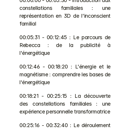
00:00:00 - 00:05:30 - Introduction aux 
constellations familiales : une 
représentation en 3D de l'inconscient 
familial
00:05:31 - 00:12:45 : Le parcours de 
Rebecca : de la publicité à 
l'énergétique
00:12:46 - 00:18:20 : L'énergie et le 
magnétisme : comprendre les bases de 
l'énergétique
00:18:21 - 00:25:15 : La découverte 
des constellations familiales : une 
expérience personnelle transformatrice
00:25:16 - 00:32:40 : Le déroulement 