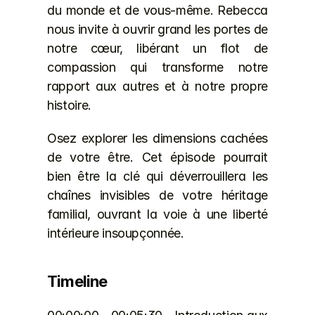
du monde et de vous-même. Rebecca 
nous invite à ouvrir grand les portes de 
notre cœur, libérant un flot de 
compassion qui transforme notre 
rapport aux autres et à notre propre 
histoire.
Osez explorer les dimensions cachées 
de votre être. Cet épisode pourrait 
bien être la clé qui déverrouillera les 
chaînes invisibles de votre héritage 
familial, ouvrant la voie à une liberté 
intérieure insoupçonnée.
Timeline