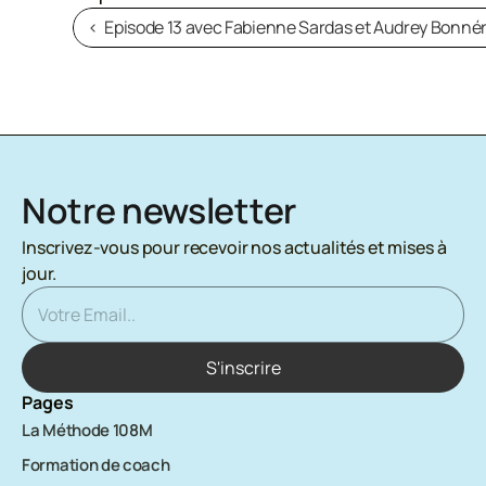
‹  Episode 13 avec Fabienne Sardas et Audrey Bonnér
Notre newsletter
Inscrivez-vous pour recevoir nos actualités et mises à 
jour.
Pages
La Méthode 108M
Formation de coach