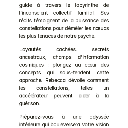
guide à travers le labyrinthe de 
l'inconscient collectif familial. Ses 
récits témoignent de la puissance des 
constellations pour démêler les nœuds 
les plus tenaces de notre psyché.
Loyautés cachées, secrets 
ancestraux, champs d'information 
cosmiques : plongez au cœur des 
concepts qui sous-tendent cette 
approche. Rebecca dévoile comment 
les constellations, telles un 
accélérateur peuvent aider à la 
guérison.
Préparez-vous à une odyssée 
intérieure qui bouleversera votre vision 