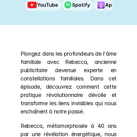
YouTube
Spotify
Apple Podca
Plongez dans les profondeurs de l'âme 
familiale avec Rebecca, ancienne 
publicitaire devenue experte en 
constellations familiales. Dans cet 
épisode, découvrez comment cette 
pratique révolutionnaire dévoile et 
transforme les liens invisibles qui nous 
enchaînent à notre passé.
Rebecca, métamorphosée à 40 ans 
par une révélation énergétique, nous 