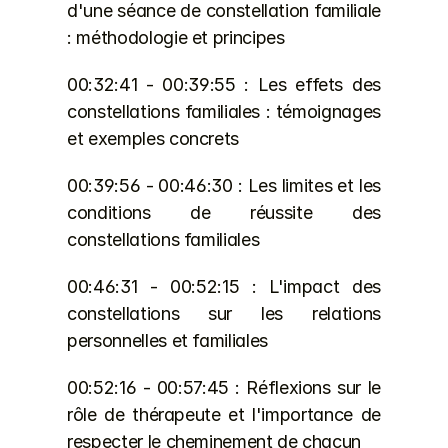
d'une séance de constellation familiale 
: méthodologie et principes
00:32:41 - 00:39:55 : Les effets des 
constellations familiales : témoignages 
et exemples concrets
00:39:56 - 00:46:30 : Les limites et les 
conditions de réussite des 
constellations familiales
00:46:31 - 00:52:15 : L'impact des 
constellations sur les relations 
personnelles et familiales
00:52:16 - 00:57:45 : Réflexions sur le 
rôle de thérapeute et l'importance de 
respecter le cheminement de chacun