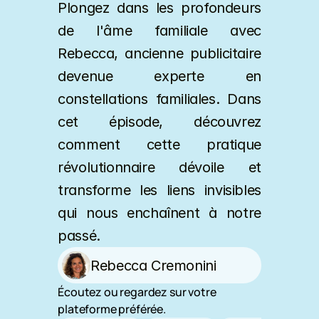
Plongez dans les profondeurs 
de l'âme familiale avec 
Rebecca, ancienne publicitaire 
devenue experte en 
constellations familiales. Dans 
cet épisode, découvrez 
comment cette pratique 
révolutionnaire dévoile et 
transforme les liens invisibles 
qui nous enchaînent à notre 
passé.
Rebecca Cremonini
Écoutez ou regardez sur votre 
plateforme préférée.