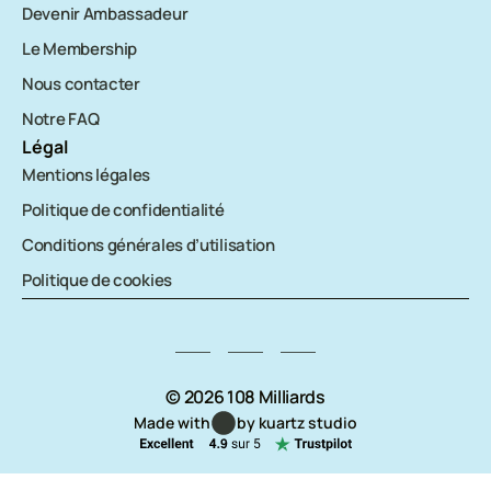
Devenir Ambassadeur
Le Membership
Nous contacter
Notre FAQ
Légal
Mentions légales
Politique de confidentialité
Conditions générales d’utilisation
Politique de cookies
© 2026 108 Milliards
Made with
by kuartz studio