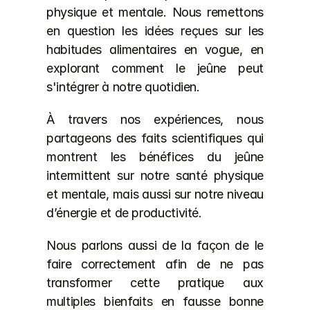
physique et mentale. Nous remettons 
en question les idées reçues sur les 
habitudes alimentaires en vogue, en 
explorant comment le jeûne peut 
s'intégrer à notre quotidien.
À travers nos expériences, nous 
partageons des faits scientifiques qui 
montrent les bénéfices du jeûne 
intermittent sur notre santé physique 
et mentale, mais aussi sur notre niveau 
d’énergie et de productivité.
Nous parlons aussi de la façon de le 
faire correctement afin de ne pas 
transformer cette pratique aux 
multiples bienfaits en fausse bonne 