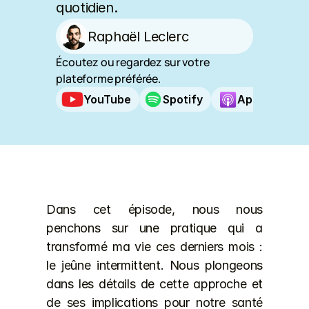
quotidien.
Raphaël Leclerc
Écoutez ou regardez sur votre 
plateforme préférée.
YouTube
Spotify
Apple Podca
Dans cet épisode, nous nous 
penchons sur une pratique qui a 
transformé ma vie ces derniers mois : 
le jeûne intermittent. Nous plongeons 
dans les détails de cette approche et 
de ses implications pour notre santé 