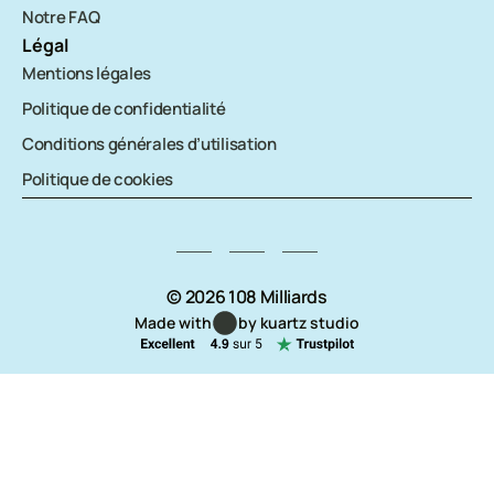
Notre FAQ
Légal
Mentions légales
Politique de confidentialité
Conditions générales d’utilisation
Politique de cookies
© 2026 108 Milliards
Made with
by kuartz studio