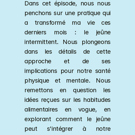
Dans cet épisode, nous nous 
penchons sur une pratique qui 
a transformé ma vie ces 
derniers mois : le jeûne 
intermittent. Nous plongeons 
dans les détails de cette 
approche et de ses 
implications pour notre santé 
physique et mentale. Nous 
remettons en question les 
idées reçues sur les habitudes 
alimentaires en vogue, en 
explorant comment le jeûne 
peut s'intégrer à notre 