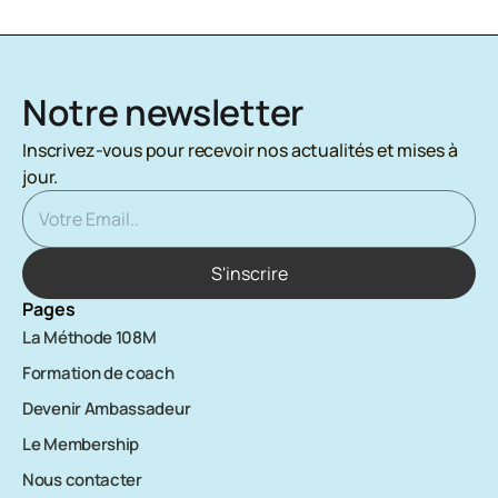
Notre newsletter
Inscrivez-vous pour recevoir nos actualités et mises à 
jour.
Pages
La Méthode 108M
Formation de coach
Devenir Ambassadeur
Le Membership
Nous contacter