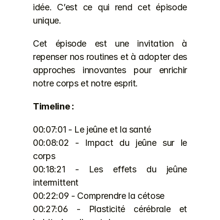
idée. C’est ce qui rend cet épisode 
unique.
Cet épisode est une invitation à 
repenser nos routines et à adopter des 
approches innovantes pour enrichir 
notre corps et notre esprit.
Timeline :
00:07:01 - Le jeûne et la santé 
00:08:02 - Impact du jeûne sur le 
corps 
00:18:21 - Les effets du jeûne 
intermittent 
00:22:09 - Comprendre la cétose 
00:27:06 - Plasticité cérébrale et 