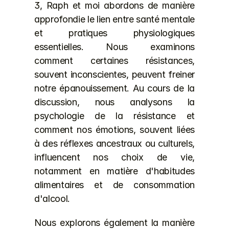
3, Raph et moi abordons de manière 
approfondie le lien entre santé mentale 
et pratiques physiologiques 
essentielles. Nous examinons 
comment certaines résistances, 
souvent inconscientes, peuvent freiner 
notre épanouissement. Au cours de la 
discussion, nous analysons la 
psychologie de la résistance et 
comment nos émotions, souvent liées 
à des réflexes ancestraux ou culturels, 
influencent nos choix de vie, 
notamment en matière d'habitudes 
alimentaires et de consommation 
d'alcool.
Nous explorons également la manière 