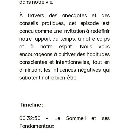
dans notre vie.
À travers des anecdotes et des 
conseils pratiques, cet épisode est 
conçu comme une invitation à redéfinir 
notre rapport au temps, à notre corps 
et à notre esprit. Nous vous 
encourageons à cultiver des habitudes 
conscientes et intentionnelles, tout en 
diminuant les influences négatives qui 
sabotent notre bien-être.
Timeline :
00:32:50 - Le Sommeil et ses 
Fondamentaux 