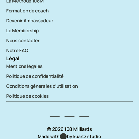
La Méthode 108M
Formation de coach
Devenir Ambassadeur
Le Membership
Nous contacter
Notre FAQ
Légal
Mentions légales
Politique de confidentialité
Conditions générales d’utilisation
Politique de cookies
© 2026 108 Milliards
Made with
by kuartz studio