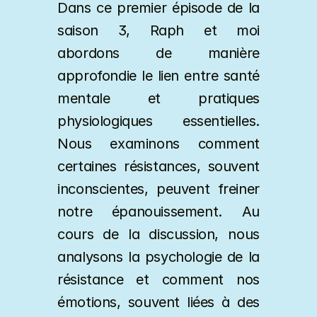
Dans ce premier épisode de la 
saison 3, Raph et moi 
abordons de manière 
approfondie le lien entre santé 
mentale et pratiques 
physiologiques essentielles. 
Nous examinons comment 
certaines résistances, souvent 
inconscientes, peuvent freiner 
notre épanouissement. Au 
cours de la discussion, nous 
analysons la psychologie de la 
résistance et comment nos 
émotions, souvent liées à des 