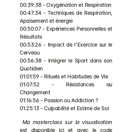
00:39:38 - Oxygénation et Respiration 
00:47:34 - Techniques de Respiration, 
Apaisement et énergie 
00:50:07 - Expériences Personnelles et 
Résultats 
00:53:26 - Impact de l'Exercice sur le 
Cerveau 
00:56:38 - Intégrer le Sport dans son 
Quotidien 
01:01:59 - Rituels et Habitudes de Vie 
01:07:52 - Résistances au 
Changement 
01:16:56 - Passion ou Addiction ? 
01:25:13 - Culpabilité et Estime de Soi
Ma masterclass sur la visualisation 
est 
disponible ici
 et avec le code 