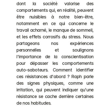
dont la société valorise des 
comportements qui, en réalité, peuvent 
être nuisibles à notre bien-être, 
notamment en ce qui concerne le 
travail acharné, le manque de sommeil, 
et les effets corrosifs du stress. Nous 
partageons nos expériences 
personnelles et soulignons 
l'importance de la conscientisation 
pour dépasser les comportements 
auto-saboteurs. Comment identifier 
ces résistances d'abord ? Raph parle 
des signes physiques, comme une 
irritation, qui peuvent indiquer qu'une 
résistance se cache derrière certaines 
de nos habitudes.