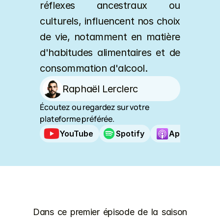
réflexes ancestraux ou 
culturels, influencent nos choix 
de vie, notamment en matière 
d'habitudes alimentaires et de 
consommation d'alcool.
Raphaël Lerclerc
Écoutez ou regardez sur votre 
plateforme préférée.
YouTube
Spotify
Apple Podca
Dans ce premier épisode de la saison 