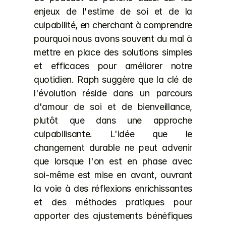
enjeux de l'estime de soi et de la 
culpabilité, en cherchant à comprendre 
pourquoi nous avons souvent du mal à 
mettre en place des solutions simples 
et efficaces pour améliorer notre 
quotidien. Raph suggère que la clé de 
l'évolution réside dans un parcours 
d'amour de soi et de bienveillance, 
plutôt que dans une approche 
culpabilisante. L'idée que le 
changement durable ne peut advenir 
que lorsque l'on est en phase avec 
soi-même est mise en avant, ouvrant 
la voie à des réflexions enrichissantes 
et des méthodes pratiques pour 
apporter des ajustements bénéfiques 