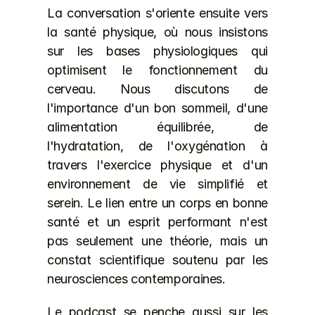
La conversation s'oriente ensuite vers 
la santé physique, où nous insistons 
sur les bases physiologiques qui 
optimisent le fonctionnement du 
cerveau. Nous discutons de 
l'importance d'un bon sommeil, d'une 
alimentation équilibrée, de 
l'hydratation, de l'oxygénation à 
travers l'exercice physique et d'un 
environnement de vie simplifié et 
serein. Le lien entre un corps en bonne 
santé et un esprit performant n'est 
pas seulement une théorie, mais un 
constat scientifique soutenu par les 
neurosciences contemporaines.
Le podcast se penche aussi sur les 